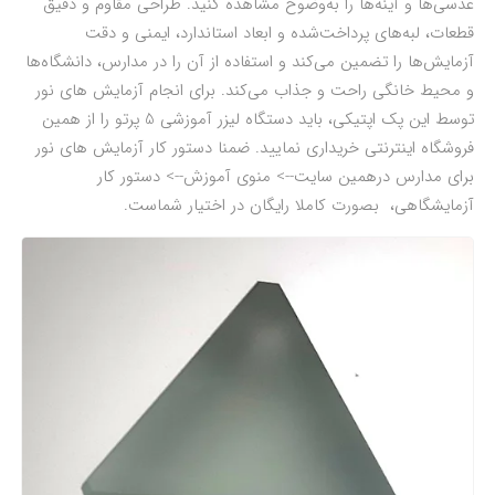
عدسی‌ها و آینه‌ها را به‌وضوح مشاهده کنید. طراحی مقاوم و دقیق
قطعات، لبه‌های پرداخت‌شده و ابعاد استاندارد، ایمنی و دقت
آزمایش‌ها را تضمین می‌کند و استفاده از آن را در مدارس، دانشگاه‌ها
و محیط خانگی راحت و جذاب می‌کند. برای انجام آزمایش های نور
توسط این پک اپتیکی، باید دستگاه لیزر آموزشی 5 پرتو را از همین
فروشگاه اینترنتی خریداری نمایید. ضمنا دستور کار آزمایش های نور
برای مدارس درهمین سایت--> منوی آموزش--> دستور کار
آزمایشگاهی، بصورت کاملا رایگان در اختیار شماست.