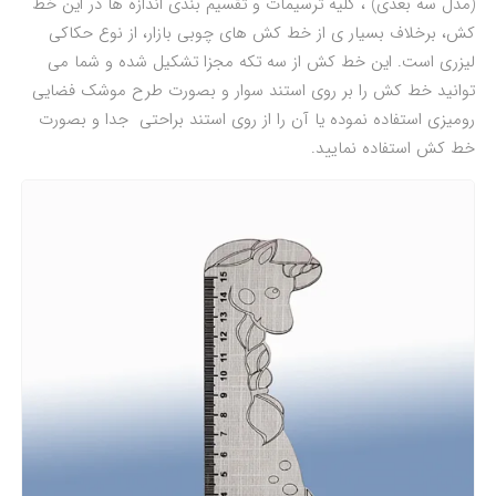
(مدل سه بعدی) ، کلیه ترسیمات و تقسیم بندی اندازه ها در این خط
کش، برخلاف بسیار ی از خط کش های چوبی بازار، از نوع حکاکی
لیزری است. این خط کش از سه تکه مجزا تشکیل شده و شما می
توانید خط کش را بر روی استند سوار و بصورت طرح موشک فضایی
رومیزی استفاده نموده یا آن را از روی استند براحتی جدا و بصورت
خط کش استفاده نمایید.