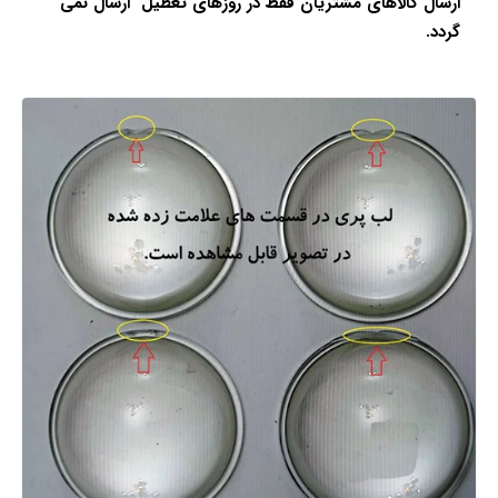
ا
رسال کالاهای مشتریان فقط در روزهای تعطیل ارسال نمی
گردد.