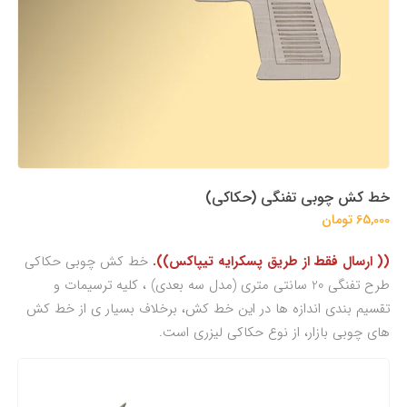
خط کش چوبی تفنگی (حکاکی)
65,000 تومان
(( ارسال فقط از طریق پسکرایه تیپاکس)).
خط کش چوبی حکاکی
طرح تفنگی 20 سانتی متری (مدل سه بعدی) ، کلیه ترسیمات و
تقسیم بندی اندازه ها در این خط کش، برخلاف بسیار ی از خط کش
های چوبی بازار، از نوع حکاکی لیزری است.