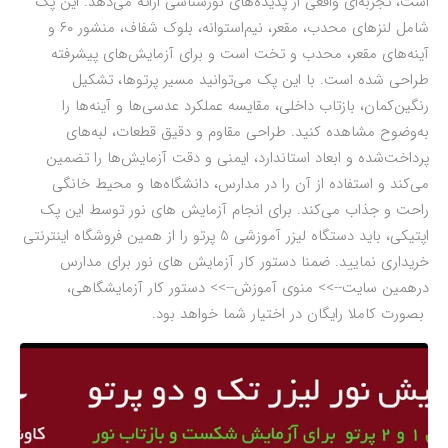
است، تجربه‌ای واقعی از پدیده‌های نورشناسی ارائه می‌دهد. این پک
شامل لنزهای محدب، مقعر، نیم‌استوانه، بلوک شفاف، منشور ۶۰ و
آینه‌های مقعر، محدب و تخت است و برای آزمایش‌های پیشرفته
طراحی شده است. با این پک می‌توانید مسیر پرتوها، تشکیل
رنگین‌کمان، بازتاب داخلی، مقایسه عملکرد عدسی‌ها و آینه‌ها را
به‌وضوح مشاهده کنید. طراحی مقاوم و دقیق قطعات، لبه‌های
پرداخت‌شده و ابعاد استاندارد، ایمنی و دقت آزمایش‌ها را تضمین
می‌کند و استفاده از آن را در مدارس، دانشگاه‌ها و محیط خانگی
راحت و جذاب می‌کند. برای انجام آزمایش های نور توسط این پک
اپتیکی، باید دستگاه لیزر آموزشی 5 پرتو را از همین فروشگاه اینترنتی
خریداری نمایید. ضمنا دستور کار آزمایش های نور برای مدارس
درهمین سایت-->> منوی آموزش-->> دستور کار آزمایشگاهی،
بصورت کاملا رایگان در اختیار شما خواهد بود.