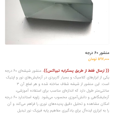
منشور 60 درجه
597,000 تومان
(( ارسال فقط از طریق پسکرایه تیپاکس)).
منشور شیشه‌ای ۶۰ درجه
یکی از ابزارهای کلاسیک و بسیار کاربردی در آزمایش‌های نور و اپتیک
است. این منشور از شیشه شفاف ساخته شده و هر ضلع آن ۳
سانتی‌متر طول دارد که اندازه‌ای مناسب برای استفاده آموزشی،
آزمایشگاهی و دانش‌آموزی محسوب می‌شود. زاویه استاندارد ۶۰ درجه
امکان مشاهده و تحلیل دقیق پدیده‌های نوری را فراهم می‌کند و آن
را به ابزاری ایده‌آل برای یادگیری مفاهیم پایه فیزیک نور تبدیل