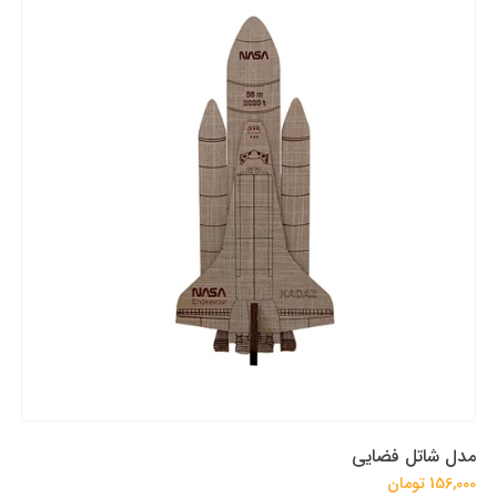
مدل شاتل فضایی
156,000 تومان