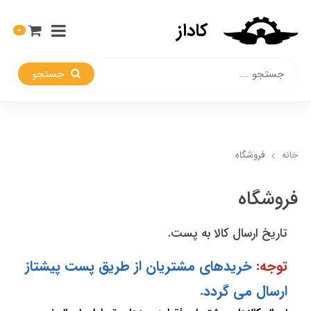
کاداز
0
جستجو
خانه
فروشگاه
فروشگاه
تاریخ ارسال کالا به پست.
توجه:
خریدهای مشتریان از طریق پست پیشتاز
ارسال می گردد.