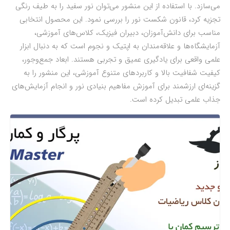
می‌سازد. با استفاده از این منشور می‌توان نور سفید را به طیف رنگی
تجزیه کرد، قانون شکست نور را بررسی نمود. این محصول انتخابی
مناسب برای دانش‌آموزان، دبیران فیزیک، کلاس‌های آموزشی،
آزمایشگاه‌ها و علاقه‌مندان به اپتیک و نجوم است که به دنبال ابزار
علمی واقعی برای یادگیری عمیق و تجربی هستند. ابعاد جمع‌وجور،
کیفیت شفافیت بالا و کاربردهای متنوع آموزشی، این منشور را به
گزینه‌ای ارزشمند برای آموزش مفاهیم بنیادی نور و انجام آزمایش‌های
جذاب علمی تبدیل کرده است.