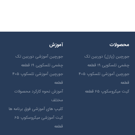
محصولات
آموزش
جورچین (پازل) دوربین تک
جورچین آموزشی دوربین تک
چشمی تلسکوپی 19 قطعه
چشمی تلسکوپی 19 قطعه
جورچین آموزشی تلسکوپ 405
جورچین آموزشی تلسکوپ 405
قطعه
قطعه
کیت میکروسکوپ 65 قطعه
آموزش نحوه کارکرد محصولات
مختلف
کلیپ های آموزشی فوق برنامه ها
کیت آموزشی میکروسکوپ 65
قطعه