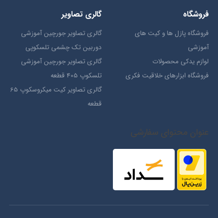
فروشگاه
گالری تصاویر
فروشگاه پازل ها و کیت های
گالری تصاویر جورچین آموزشی
آموزشی
دوربین تک چشمی تلسکوپی
لوازم یدکی محصولات
گالری تصاویر جورچین آموزشی
فروشگاه ابزارهای خلاقیت فکری
تلسکوپ 405 قطعه
گالری تصاویر کیت میکروسکوپ 65
قطعه
عنوان محتوای سفارشی