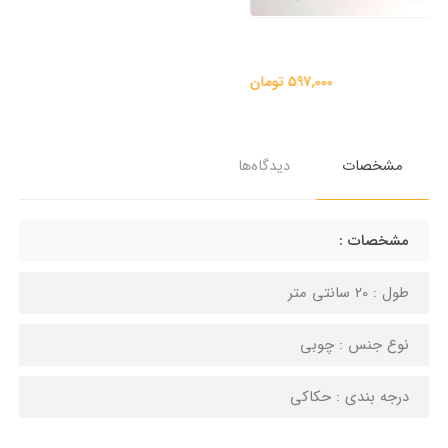
مشخصات
دیدگاه‌ها
مشخصات :
طول : 20 سانتی متر
نوع جنس : چوبی
درجه بندی : حکاکی