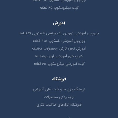
جورچین آموزشی تلسکوپ 405 قطعه
کیت میکروسکوپ 65 قطعه
آموزش
جورچین آموزشی دوربین تک چشمی تلسکوپی 19 قطعه
جورچین آموزشی تلسکوپ 405 قطعه
آموزش نحوه کارکرد محصولات مختلف
کلیپ های آموزشی فوق برنامه ها
کیت آموزشی میکروسکوپ 65 قطعه
فروشگاه
فروشگاه پازل ها و کیت های آموزشی
لوازم یدکی محصولات
فروشگاه ابزارهای خلاقیت فکری