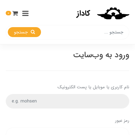
کاداز
0
جستجو
ورود به وب‌سایت
نام کاربری یا موبایل یا پست الکترونیک
رمز عبور