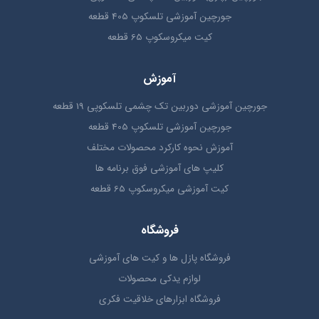
جورچین آموزشی تلسکوپ 405 قطعه
کیت میکروسکوپ 65 قطعه
آموزش
جورچین آموزشی دوربین تک چشمی تلسکوپی 19 قطعه
جورچین آموزشی تلسکوپ 405 قطعه
آموزش نحوه کارکرد محصولات مختلف
کلیپ های آموزشی فوق برنامه ها
کیت آموزشی میکروسکوپ 65 قطعه
فروشگاه
فروشگاه پازل ها و کیت های آموزشی
لوازم یدکی محصولات
فروشگاه ابزارهای خلاقیت فکری