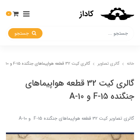
کاداز
0
جستجو
خانه
گالری تصاویر
گالری کیت 32 قطعه هواپیماهای جنگنده F-15 و A-10
گالری کیت 32 قطعه هواپیماهای
جنگنده F-15 و A-10
گالری تصاویر کیت 32 قطعه هواپیماهای جنگنده F-15 و A-10