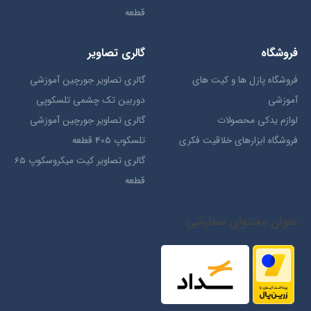
قطعه
فروشگاه
گالری تصاویر
فروشگاه پازل ها و کیت های
گالری تصاویر جورچین آموزشی
آموزشی
دوربین تک چشمی تلسکوپی
لوازم یدکی محصولات
گالری تصاویر جورچین آموزشی
فروشگاه ابزارهای خلاقیت فکری
تلسکوپ 405 قطعه
گالری تصاویر کیت میکروسکوپ 65
قطعه
عنوان محتوای سفارشی