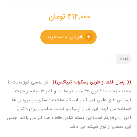
414,000
تومان
افزودن به سبدخرید
تعداد
(( ارسال فقط از طریق پسکرایه تیپاکس)).
لنز عدسی کوژ تخت یا
محدب-تخت با کانون 45 میلیمتر سانت و قطر 21 میلیمتر جهت
آزمایش های علمی فیزیک و اپتیک، ساخت تلسکوپ و دروبین ها
استفاده می گردد. این لنز از اپتیک و قیمت مناسبی برای دانش
آموزان برخوردار است.این بسته شامل فقط 1 عدد لنز می باشد. جنس
این عدسی از نوع شیشه می باشد.