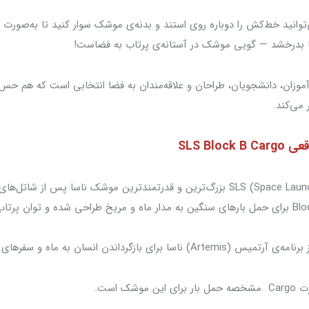
‌توانید خط‌کش را دوباره روی استند و بدنه‌ی موشک سوار کنید تا به‌صور
 بدرخشد — گویی موشک در آستانه‌ی پرتاب به فضاست!
آموزان، دانشجویان، طراحان و علاقه‌مندان به فضا انتخابی است که هم حس
 می‌کند.
SLS Blo
 بازگرداندن انسان به ماه و سفرهای بین‌سیاره‌ای است.
وشک است.