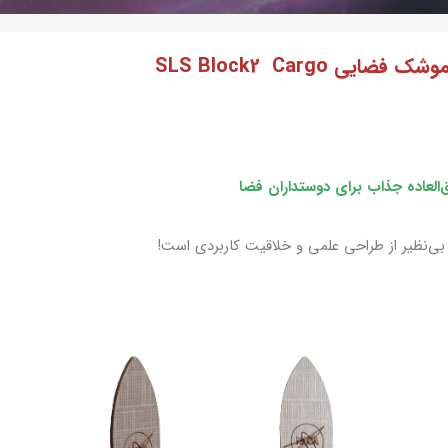
ی SLS Block2 Cargo
‌العاده جذاب برای دوستداران فضا
ی‌نظیر از طراحی علمی و خلاقیت کاربردی است!