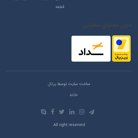
قطعه
عنوان محتوای سفارشی
ساخت سایت توسط
پرتال
خانه
All right reserved