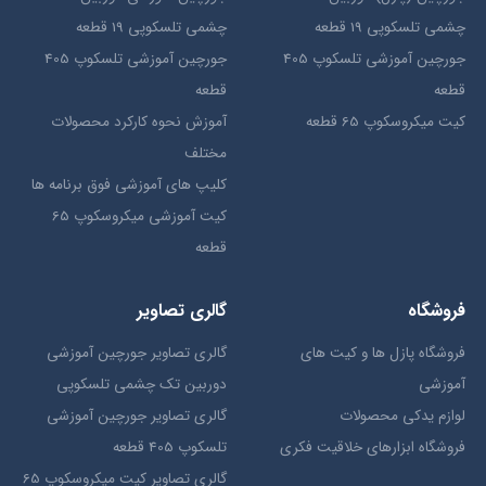
چشمی تلسکوپی 19 قطعه
چشمی تلسکوپی 19 قطعه
جورچین آموزشی تلسکوپ 405
جورچین آموزشی تلسکوپ 405
قطعه
قطعه
کیت میکروسکوپ 65 قطعه
آموزش نحوه کارکرد محصولات
مختلف
کلیپ های آموزشی فوق برنامه ها
کیت آموزشی میکروسکوپ 65
قطعه
فروشگاه
گالری تصاویر
فروشگاه پازل ها و کیت های
گالری تصاویر جورچین آموزشی
آموزشی
دوربین تک چشمی تلسکوپی
لوازم یدکی محصولات
گالری تصاویر جورچین آموزشی
فروشگاه ابزارهای خلاقیت فکری
تلسکوپ 405 قطعه
گالری تصاویر کیت میکروسکوپ 65