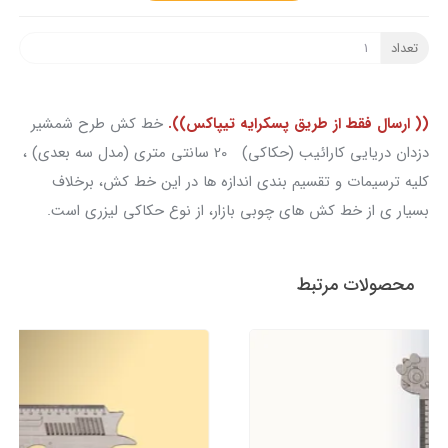
تعداد
(( ارسال فقط از طریق پسکرایه تیپاکس)).
خط کش طرح شمشیر
دزدان دریایی کارائیب (حکاکی) 20 سانتی متری (مدل سه بعدی) ،
کلیه ترسیمات و تقسیم بندی اندازه ها در این خط کش، برخلاف
بسیار ی از خط کش های چوبی بازار، از نوع حکاکی لیزری است.
محصولات مرتبط