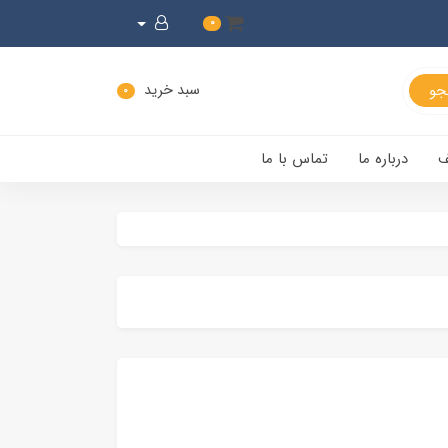
0
سبد خرید
0
ف
درباره ما
تماس با ما