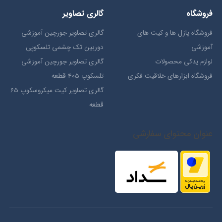
فروشگاه
گالری تصاویر
فروشگاه پازل ها و کیت های
گالری تصاویر جورچین آموزشی
آموزشی
دوربین تک چشمی تلسکوپی
لوازم یدکی محصولات
گالری تصاویر جورچین آموزشی
فروشگاه ابزارهای خلاقیت فکری
تلسکوپ 405 قطعه
گالری تصاویر کیت میکروسکوپ 65
قطعه
عنوان محتوای سفارشی