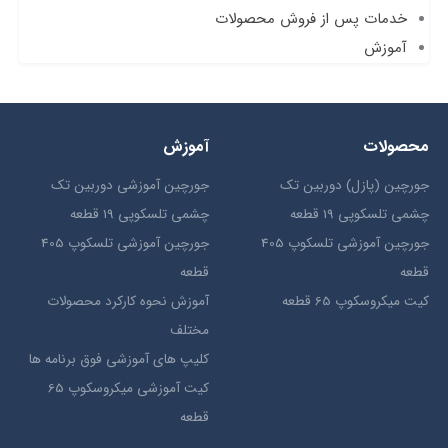
خدمات پس از فروش محصولات
آموزش
محصولات
آموزش
جورچین (پازل) دوربین تک
جورچین آموزشی دوربین تک
چشمی تلسکوپی 19 قطعه
چشمی تلسکوپی 19 قطعه
جورچین آموزشی تلسکوپ 405
جورچین آموزشی تلسکوپ 405
قطعه
قطعه
کیت میکروسکوپ 65 قطعه
آموزش نحوه کارکرد محصولات
مختلف
کلیپ های آموزشی فوق برنامه ها
کیت آموزشی میکروسکوپ 65
قطعه