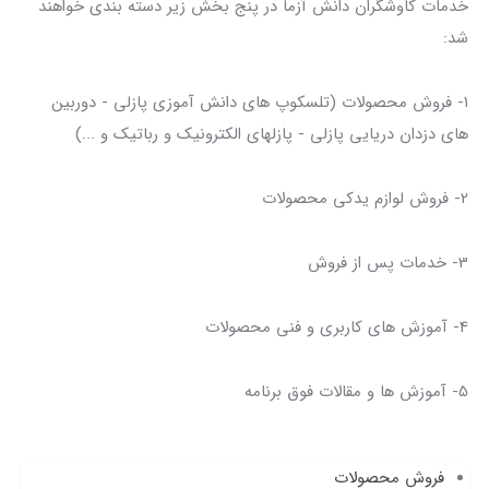
خدمات کاوشگران دانش آزما در پنج بخش زیر دسته بندی خواهند
شد:
1- فروش محصولات (تلسکوپ های دانش آموزی پازلی - دوربین
های دزدان دریایی پازلی - پازلهای الکترونیک و رباتیک و ...)
2- فروش لوازم یدکی محصولات
3- خدمات پس از فروش
4- آموزش های کاربری و فنی محصولات
5- آموزش ها و مقالات فوق برنامه
فروش محصولات