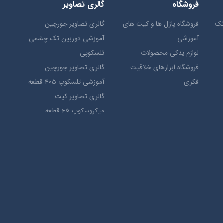
فروشگاه
گالری تصاویر
تک
فروشگاه پازل ها و کیت های
گالری تصاویر جورچین
آموزشی
آموزشی دوربین تک چشمی
لوازم یدکی محصولات
تلسکوپی
فروشگاه ابزارهای خلاقیت
گالری تصاویر جورچین
فکری
آموزشی تلسکوپ 405 قطعه
گالری تصاویر کیت
میکروسکوپ 65 قطعه