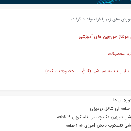
وزش های زیر را فرا خواهید گرفت :
ورچین ها
 دوربین تک چشمی تلسکوپی 19 قطعه
 تلسکوپ دانش آموزی 405 قطعه