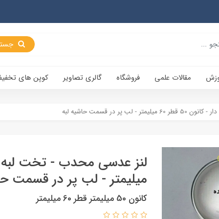
جستجو
وزش
مقالات علمی
فروشگاه
گالری تصاویر
کوپن های تخفی
لب پر در قسمت حاشیه لبه
میلیمتر - لب پر در قسمت حا
کانون 50 میلیمتر قطر 60 میلیمتر