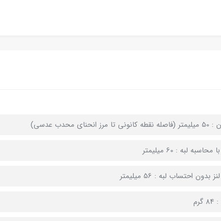
کانونی تا مرز انحنای محدب عدسی)
 محاسبه لبه : 60 میلیمتر
ز بدون احتساب لبه : 56 میلیمتر
 گرم