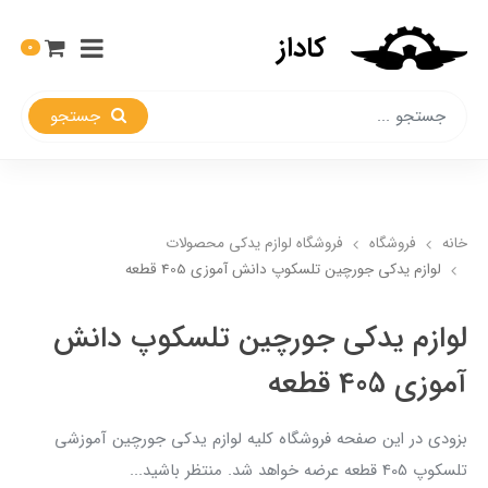
کاداز
0
جستجو
خانه
فروشگاه
فروشگاه لوازم یدکی محصولات
لوازم یدکی جورچین تلسکوپ دانش آموزی 405 قطعه
لوازم یدکی جورچین تلسکوپ دانش
آموزی 405 قطعه
بزودی در این صفحه فروشگاه کلیه لوازم یدکی جورچین آموزشی
تلسکوپ 405 قطعه عرضه خواهد شد. منتظر باشید...