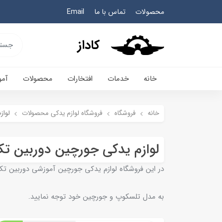
محصولات
تماس با ما
Email
کاداز
خانه
خدمات
افتخارات
محصولات
آم
خانه
فروشگاه
فروشگاه لوازم یدکی محصولات
لواز
لوازم یدکی جورچین دوربین تک چ
در این فروشگاه لوازم یدکی جورچین آموزشی دوربین تک چشمی تلسکوپی 
به مدل تلسکوپ و جورچین خود توجه نمایید.