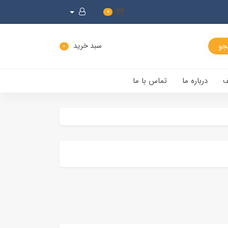
0
سبد خرید
0
ف
درباره ما
تماس با ما