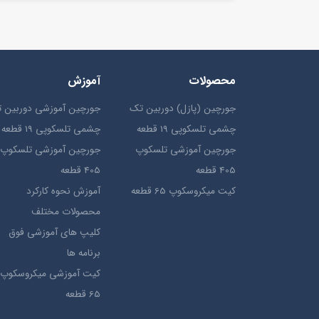
محصولات
آموزش
جورچین (پازل) دوربین تک
جورچین آموزشی دوربین 
چشمی تلسکوپی 19 قطعه
چشمی تلسکوپی 19 قطعه
جورچین آموزشی تلسکوپ
جورچین آموزشی تلسکوپ
405 قطعه
405 قطعه
کیت میکروسکوپ 65 قطعه
آموزش نحوه کارکرد
محصولات مختلف
کلیپ های آموزشی فوق
برنامه ها
کیت آموزشی میکروسکوپ
65 قطعه