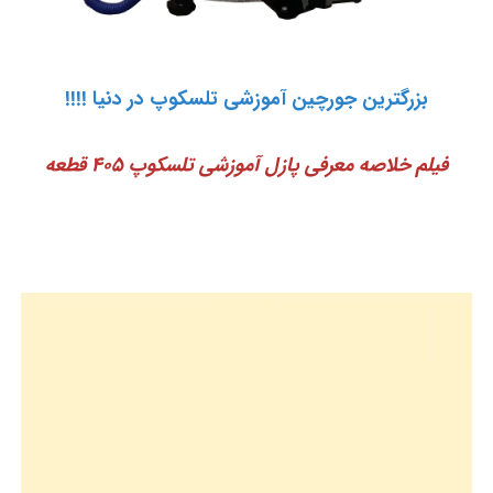
بزرگترین جورچین آموزشی تلسکوپ در دنیا !!!!
فیلم خلاصه معرفی پازل آموزشی تلسکوپ 405 قطعه