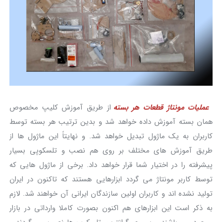
عملیات مونتاژ قطعات هر بسته
از طریق آموزش کلیپ مخصوص
همان بسته آموزش داده خواهد شد و بدین ترتیب هر بسته توسط
کاربران به یک ماژول تبدیل خواهد شد. و نهایتاً این ماژول ها از
طریق آموزش های مختلف بر روی هم نصب و تلسکوپی بسیار
پیشرفته را در اختیار شما قرار خواهد داد. برخی از ماژول هایی که
توسط کاربر مونتاژ می گردد ابزارهایی هستند که تاکنون در ایران
تولید نشده اند و کاربران اولین سازندگان ایرانی آن خواهند شد. لازم
به ذکر است این ابزارهای هم اکنون بصورت کاملا وارداتی در بازار