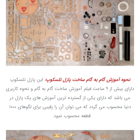
نحوه آموزش گام به گام ساخت پازل تلسکوپ:
این پازل تلسکوپ
دارای بیش از 9 ساعت فیلم آموزش ساخت گام به گام و نحوه کاربری
می باشد که دارای یکی از گسترده ترین آموزش های یک پازل در
دنیا محسوب می گردد که می توان آن را رقیبی برای لگوهای 1000
قطعه محسوب نمود.