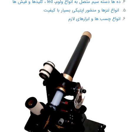
ده ها دسته سیم متصل به انواع ولوم، led ، کلیدها و فیش ها
انواع لنزها و منشور اپتیکی بسیار با کیفیت
انواع چسب ها و ابزارهای لازم