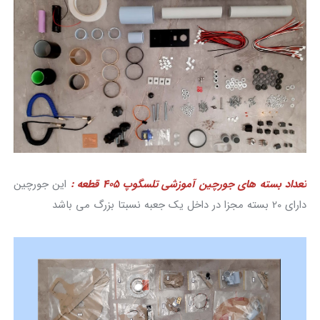
تعداد بسته های جورچین آموزشی تلسگوپ 405 قطعه :
این جورچین
دارای 20 بسته مجزا در داخل یک جعبه نسبتا بزرگ می باشد