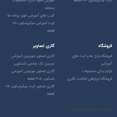
کیت میکروسکوپ 65 قطعه
آموزش نحوه کارکرد محصولات
مختلف
کلیپ های آموزشی فوق برنامه ها
کیت آموزشی میکروسکوپ 65
قطعه
فروشگاه
گالری تصاویر
فروشگاه پازل ها و کیت های
گالری تصاویر جورچین آموزشی
آموزشی
دوربین تک چشمی تلسکوپی
لوازم یدکی محصولات
گالری تصاویر جورچین آموزشی
فروشگاه ابزارهای خلاقیت فکری
تلسکوپ 405 قطعه
گالری تصاویر کیت میکروسکوپ 65
قطعه
عنوان محتوای سفارشی