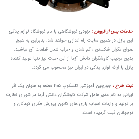
خدمات پس از فروش :
بزودی فروشگاهی با نام فروشگاه لوازم یدکی
این پازل در همین سایت راه اندازی خواهد شد. بنابراین به هیچ
عنوان نگران شکستن ، گم شدن و خراب شدن قطعات آن نباشید.
بدین ترتیب کاوشگران دانش آزما از این حیث نیز تنها تولید کننده
پازل با ارائه لوازم یدکی در ایران نیز محسوب می گردد.
ثبت طرح :
جورچین آموزشی تلسکوپ 405 قطعه به عنوان یک اثر
ایرانی به نام مدیر عامل شرکت کاوشگران دانش آزما در شورای نظارت
بر تولید و واردات اسباب بازی های کانون پرورش فکری کودکان و
نوجوانان ثبت گردیده است.