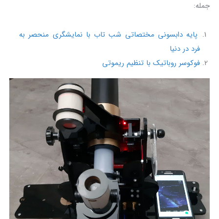
جمله:
پایه دابسونی مختصاتی شب تاب با نمایشگری منحصر به
فرد در دنیا
فوکوسر روباتیک با تنظیم ریموتی