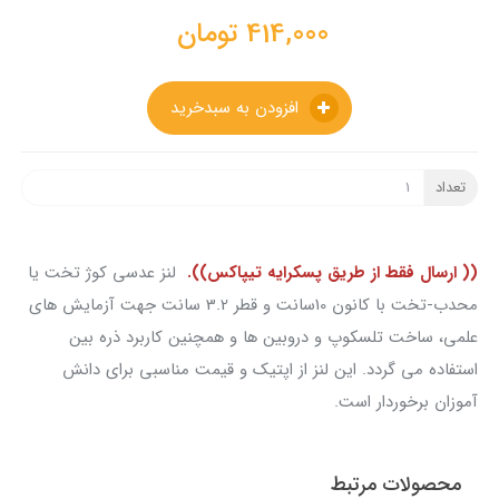
414,000
تومان
افزودن به سبدخرید
تعداد
(( ارسال فقط از طریق پسکرایه تیپاکس)).
لنز عدسی کوژ تخت یا
محدب-تخت با کانون 10سانت و قطر 3.2 سانت جهت آزمایش های
علمی، ساخت تلسکوپ و دروبین ها و همچنین کاربرد ذره بین
استفاده می گردد. این لنز از اپتیک و قیمت مناسبی برای دانش
آموزان برخوردار است.
محصولات مرتبط