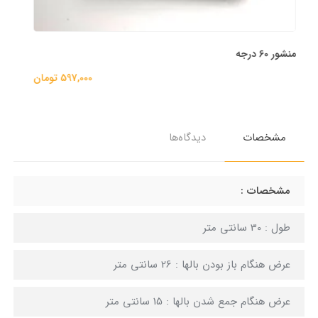
مشخصات
دیدگاه‌ها
مشخصات :
طول : 30 سانتی متر
عرض هنگام باز بودن بالها : 26 سانتی متر
عرض هنگام جمع شدن بالها : 15 سانتی متر