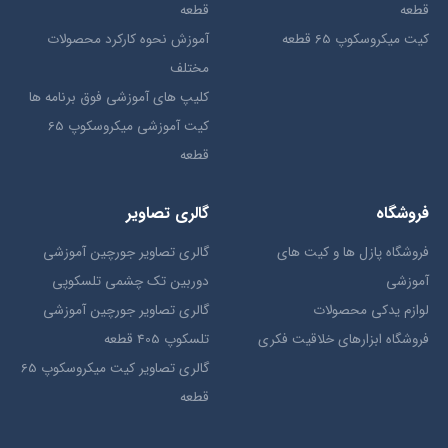
قطعه
قطعه
کیت میکروسکوپ 65 قطعه
آموزش نحوه کارکرد محصولات
مختلف
کلیپ های آموزشی فوق برنامه ها
کیت آموزشی میکروسکوپ 65
قطعه
فروشگاه
گالری تصاویر
فروشگاه پازل ها و کیت های
گالری تصاویر جورچین آموزشی
آموزشی
دوربین تک چشمی تلسکوپی
لوازم یدکی محصولات
گالری تصاویر جورچین آموزشی
فروشگاه ابزارهای خلاقیت فکری
تلسکوپ 405 قطعه
گالری تصاویر کیت میکروسکوپ 65
قطعه