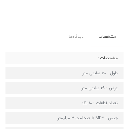
مشخصات
دیدگاه‌ها
مشخصات :
طول : 30 سانتی متر
عرض : 29 سانتی متر
تعداد قطعات : 10 تکه
جنس : MDF با ضخامت 3 میلیمتر