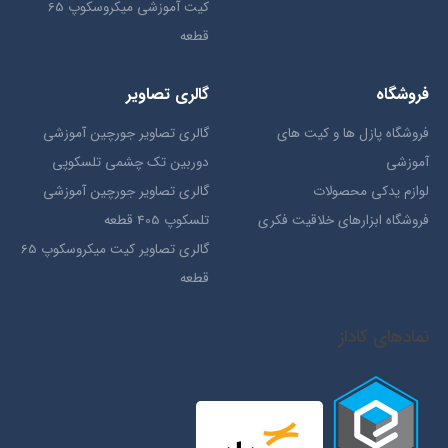
کیت آموزشی میکروسکوپ 65
قطعه
فروشگاه
گالری تصاویر
فروشگاه پازل ها و کیت های
گالری تصاویر جورچین آموزشی
آموزشی
دوربین تک چشمی تلسکوپی
لوازم یدکی محصولات
گالری تصاویر جورچین آموزشی
فروشگاه ابزارهای خلاقیت فکری
تلسکوپ 405 قطعه
گالری تصاویر کیت میکروسکوپ 65
قطعه
نمادهای کاداز