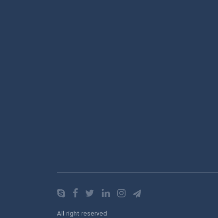
All right reserved