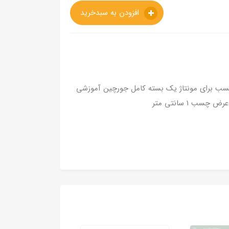
افزودن به سبدخرید
سب برای مونتاژ یک بسته کامل جورچین آموزشی