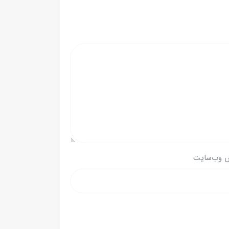
 وب‌سایت