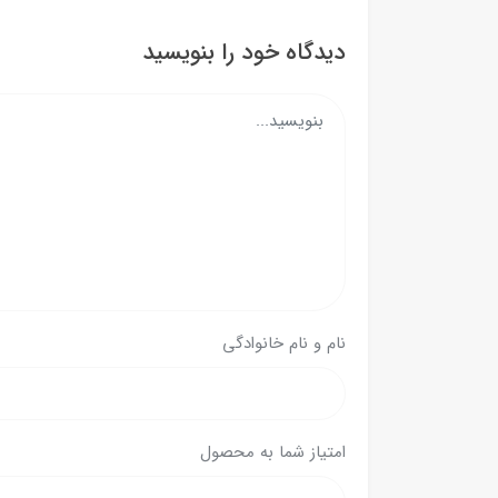
دیدگاه خود را بنویسید
نام و نام خانوادگی
امتیاز شما به محصول