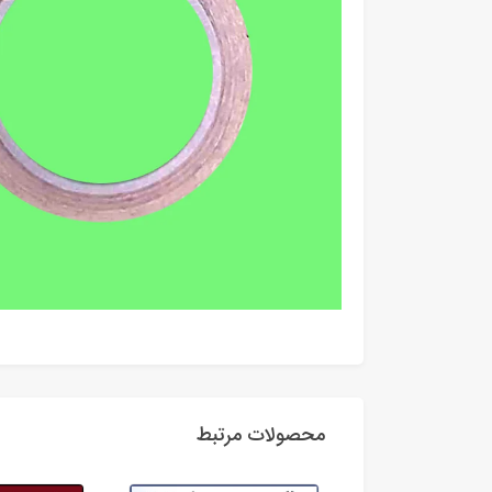
محصولات مرتبط