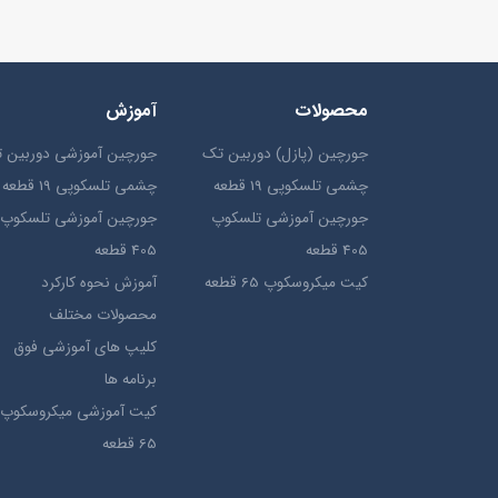
محصولات
آموزش
جورچین (پازل) دوربین تک
جورچین آموزشی دوربین 
چشمی تلسکوپی 19 قطعه
چشمی تلسکوپی 19 قطعه
جورچین آموزشی تلسکوپ
جورچین آموزشی تلسکوپ
405 قطعه
405 قطعه
کیت میکروسکوپ 65 قطعه
آموزش نحوه کارکرد
محصولات مختلف
کلیپ های آموزشی فوق
برنامه ها
کیت آموزشی میکروسکوپ
65 قطعه