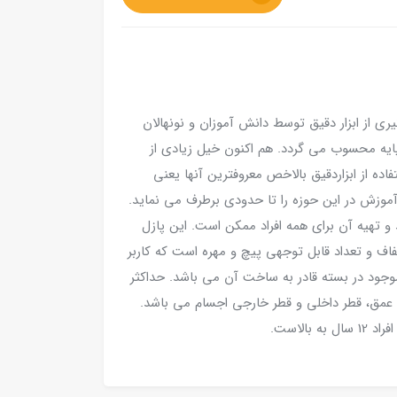
یری از ابزار دقیق توسط دانش آموزان و نونهالان
پایه محسوب می گردد. هم اکنون خیل زیادی از
ده از ابزاردقیق بالاخص معروفترین آنها یعنی
وزش در این حوزه را تا حدودی برطرف می نماید.
 تهیه آن برای همه افراد ممکن است. این پازل
 شفاف و تعداد قابل توجهی پیچ و مهره است که کاربر
 موجود در بسته قادر به ساخت آن می باشد. حداکثر
ندازه گیری عمق، قطر داخلی و قطر خارجی اجسام می باشد.