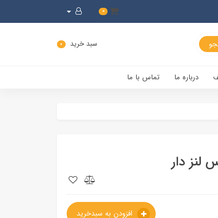
0
سبد خرید
0
ف
درباره ما
تماس با ما
افزودن به سبدخرید