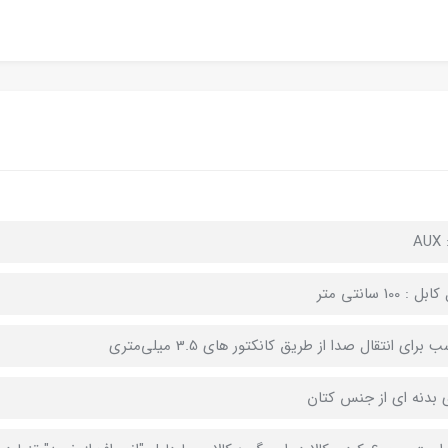
A
 : 100 سانتی متر
 برای انتقال صدا از طریق کانکتور های 3.5 میلی‌متری
ی بدنه ای از جنس کتان