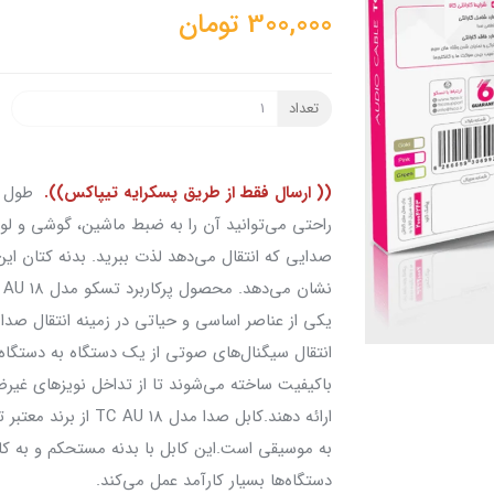
300,000
تومان
تعداد
(( ارسال فقط از طریق پسکرایه تیپاکس)).
راحتی می‌توانید آن را به ضبط ماشین، گوشی و لوا
صدایی که انتقال می‌دهد لذت ببرید. بدنه کتان این
یکی از عناصر اساسی و حیاتی در زمینه انتقال صد
انتقال سیگنال‌های صوتی از یک دستگاه به دستگاه دی
باکیفیت ساخته می‌شوند تا از تداخل‌ نویزهای غیر
ارائه دهند.کابل صدا م
به موسیقی است.این کابل با بدنه مستحکم و به ‌کا
دستگاه‌ها بسیار کارآمد عمل می‌کند.