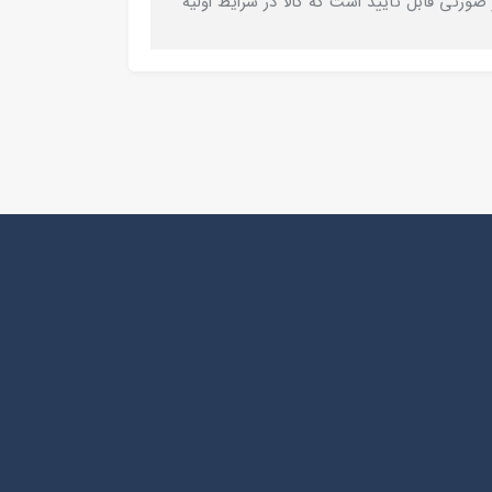
 صورتی قابل تأیید است که کالا در شرایط اولیه