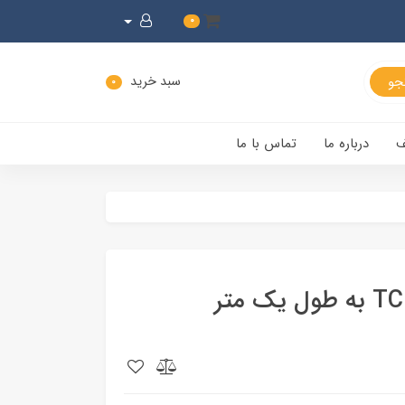
0
سبد خرید
0
ف
درباره ما
تماس با ما